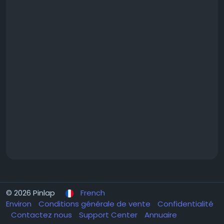
© 2026 Pinlap
French
Environ
Conditions générale de vente
Confidentialité
Contactez nous
Support Center
Annuaire