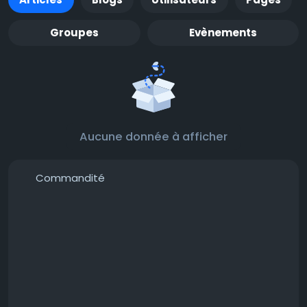
Groupes
Evènements
Aucune donnée à afficher
Commandité