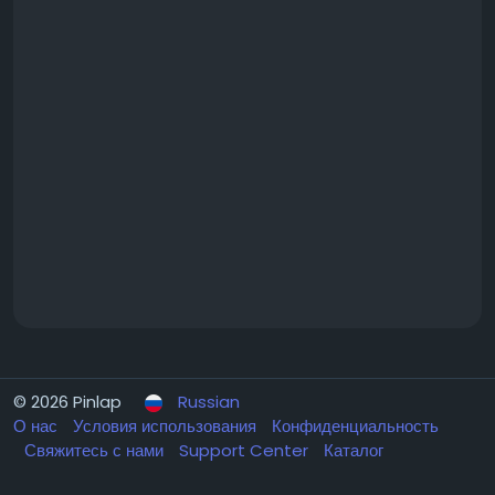
© 2026 Pinlap
Russian
О нас
Условия использования
Конфиденциальность
Свяжитесь с нами
Support Center
Каталог