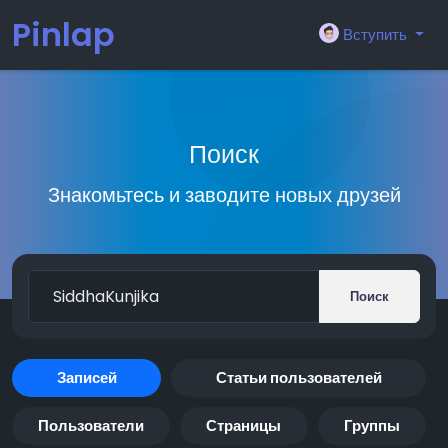
Pinlap
Вступить
Поиск
Знакомьтесь и заводите новых друзей
Поиск
Записей
Статьи пользователей
Пользователи
Страницы
Группы