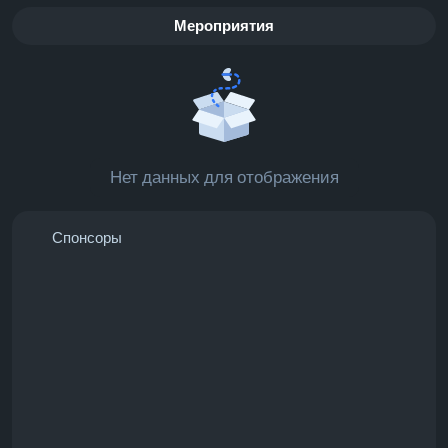
Мероприятия
Нет данных для отображения
Спонсоры