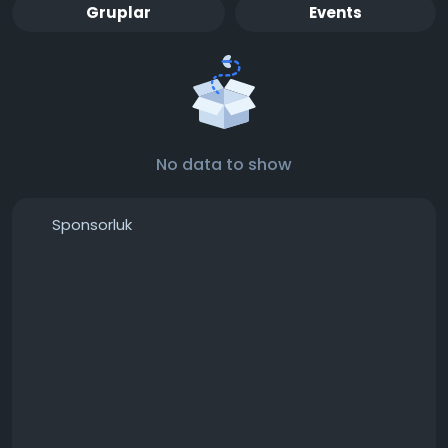
Gruplar
Events
No data to show
Sponsorluk