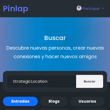
Pinlap
Participar
Buscar
Descubre nuevas personas, crear nuevas
conexiones y hacer nuevos amigos
Buscar
Entradas
Blogs
Usuarios