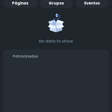
Páginas
Grupos
Eventos
No data to show
Patrocinados