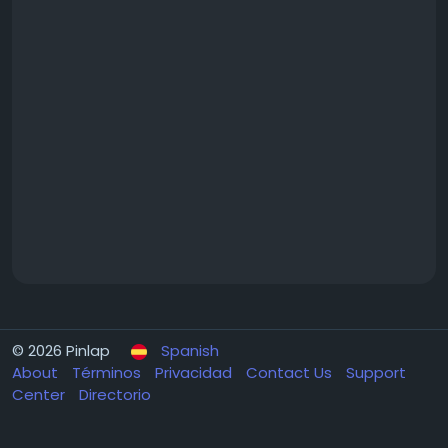
© 2026 Pinlap
Spanish
About
Términos
Privacidad
Contact Us
Support
Center
Directorio