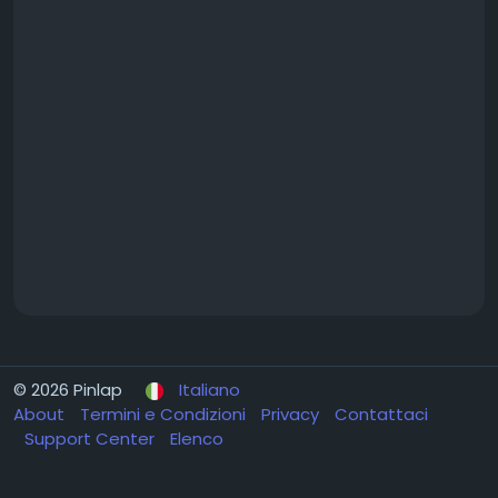
© 2026 Pinlap
Italiano
About
Termini e Condizioni
Privacy
Contattaci
Support Center
Elenco