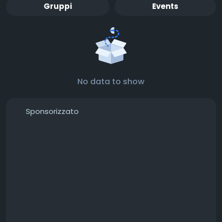
Gruppi
Events
No data to show
Sponsorizzato