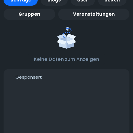
Gruppen
Veranstaltungen
Keine Daten zum Anzeigen
Gesponsert