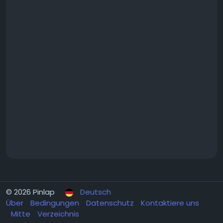
© 2026 Pinlap
Deutsch
Über
Bedingungen
Datenschutz
Kontaktiere uns
Mitte
Verzeichnis