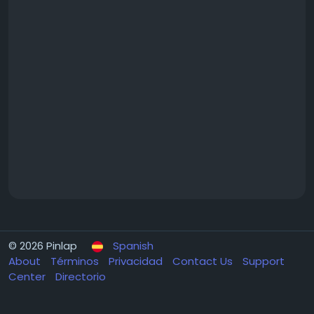
© 2026 Pinlap
Spanish
About
Términos
Privacidad
Contact Us
Support
Center
Directorio