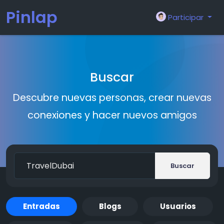
Pinlap
Participar
Buscar
Descubre nuevas personas, crear nuevas
conexiones y hacer nuevos amigos
Buscar
Entradas
Blogs
Usuarios