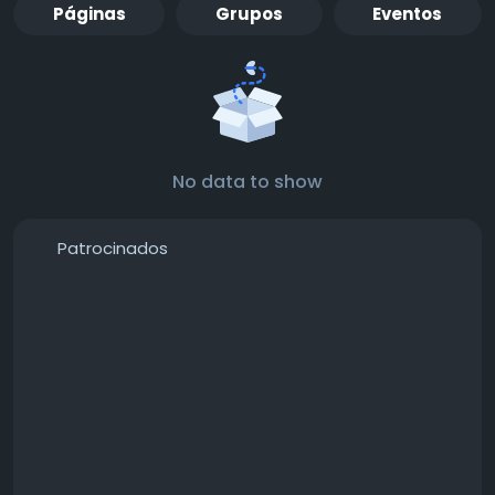
Páginas
Grupos
Eventos
No data to show
Patrocinados