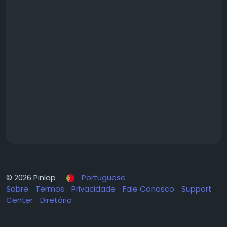
© 2026 Pinlap
Portuguese
Sobre
Termos
Privacidade
Fale Conosco
Support
Center
Diretório