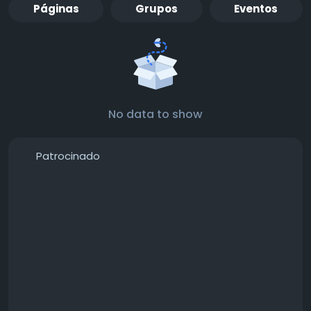
Páginas
Grupos
Eventos
No data to show
Patrocinado