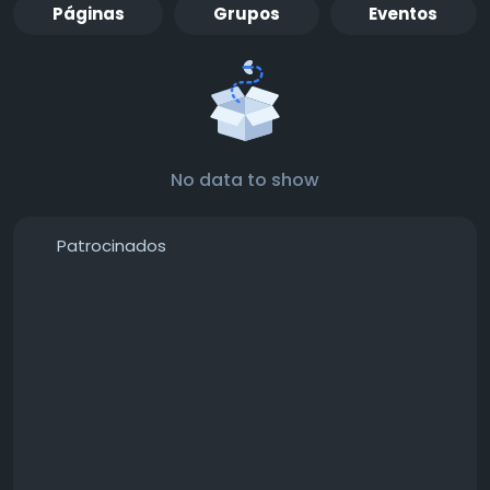
Páginas
Grupos
Eventos
No data to show
Patrocinados