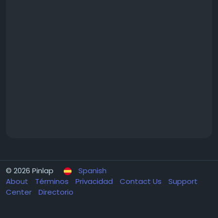
© 2026 Pinlap
Spanish
About
Términos
Privacidad
Contact Us
Support
Center
Directorio