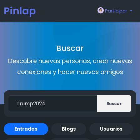
Pinlap
Participar
Buscar
Descubre nuevas personas, crear nuevas
conexiones y hacer nuevos amigos
Buscar
Entradas
Blogs
Usuarios