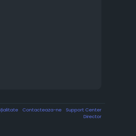
țialitate
Contacteaza-ne
Support Center
Director