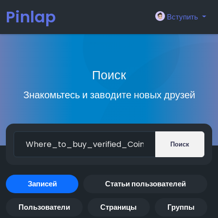
Pinlap
Вступить
Поиск
Знакомьтесь и заводите новых друзей
Поиск
Записей
Статьи пользователей
Пользователи
Страницы
Группы