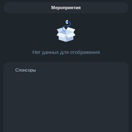
Мероприятия
Нет данных для отображения
Спонсоры