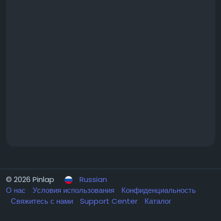
© 2026 Pinlap
Russian
О нас
Условия использования
Конфиденциальность
Свяжитесь с нами
Support Center
Каталог