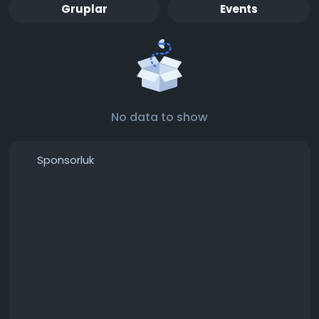
Gruplar
Events
No data to show
Sponsorluk