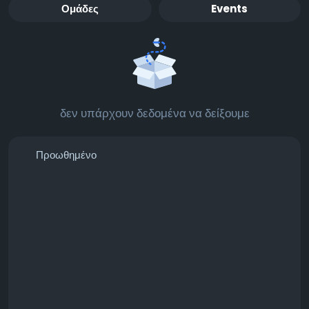
Ομάδες
Events
δεν υπάρχουν δεδομένα να δείξουμε
Προωθημένο