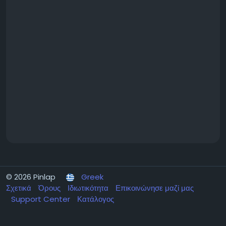
© 2026 Pinlap
Greek
Σχετικά
Όρους
Ιδιωτικότητα
Επικοινώνησε μαζί μας
Support Center
Κατάλογος