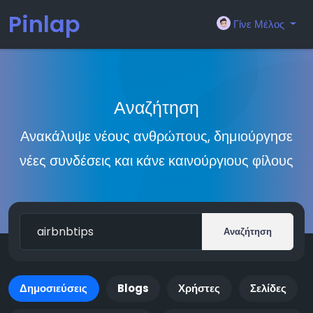
Pinlap
Γίνε Μέλος
Αναζήτηση
Ανακάλυψε νέους ανθρώπους, δημιούργησε
νέες συνδέσεις και κάνε καινούργιους φίλους
Αναζήτηση
Δημοσιεύσεις
Blogs
Χρήστες
Σελίδες