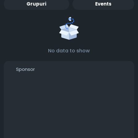
Grupuri
Events
No data to show
Sponsor