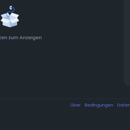
ten zum Anzeigen
Über
Bedingungen
Date