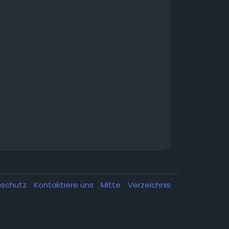
nschutz
Kontaktiere uns
Mitte
Verzeichnis