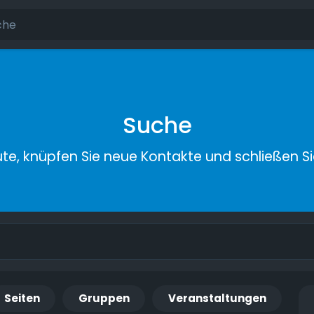
Suche
ute, knüpfen Sie neue Kontakte und schließen S
Seiten
Gruppen
Veranstaltungen