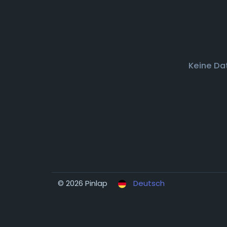
Keine Da
© 2026 Pinlap
Deutsch