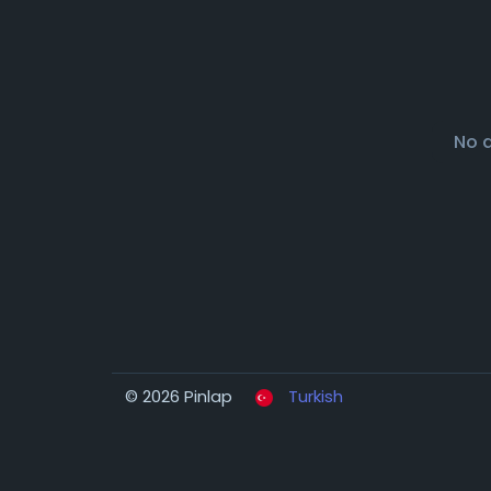
No 
© 2026 Pinlap
Turkish