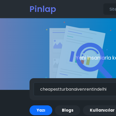
Pinlap
Yeni insanlarla 
Yazı
Blogs
Kullanıcılar