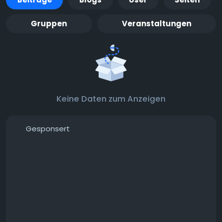
Gruppen
Veranstaltungen
Keine Daten zum Anzeigen
Gesponsert