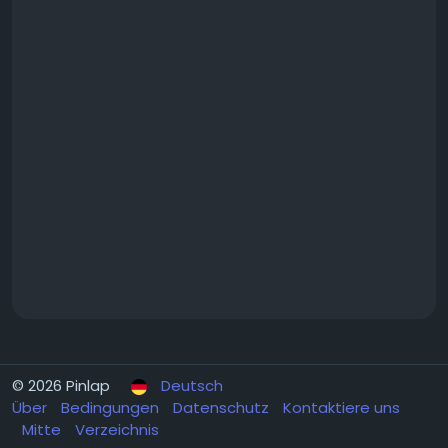
© 2026 Pinlap
Deutsch
Über
Bedingungen
Datenschutz
Kontaktiere uns
Mitte
Verzeichnis