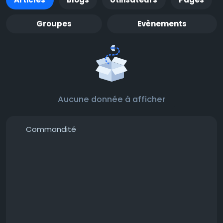
Groupes
Evènements
Aucune donnée à afficher
Commandité