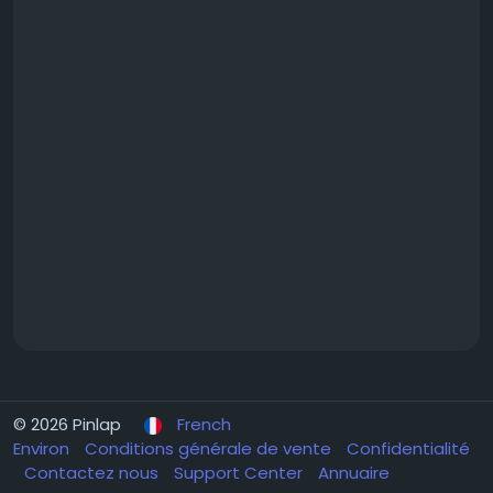
© 2026 Pinlap
French
Environ
Conditions générale de vente
Confidentialité
Contactez nous
Support Center
Annuaire