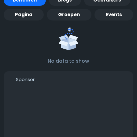
Pagina
Groepen
Events
No data to show
Sponsor