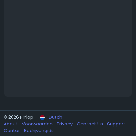
© 2026 Pinlap
Dutch
About
Voorwaarden
Privacy
Contact Us
Support
Center
Bedrijvengids