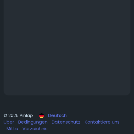
© 2026 Pinlap
Deutsch
Über
Bedingungen
Datenschutz
Kontaktiere uns
Mitte
Verzeichnis