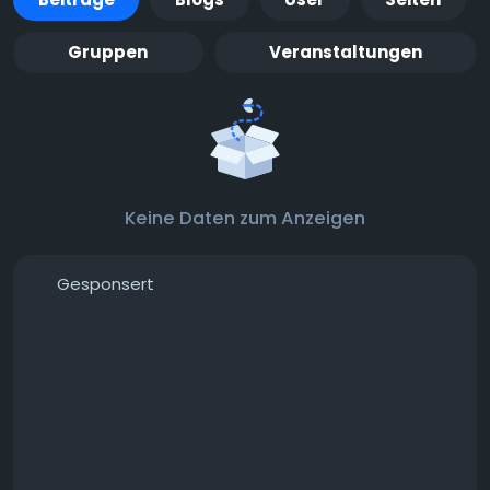
Gruppen
Veranstaltungen
Keine Daten zum Anzeigen
Gesponsert