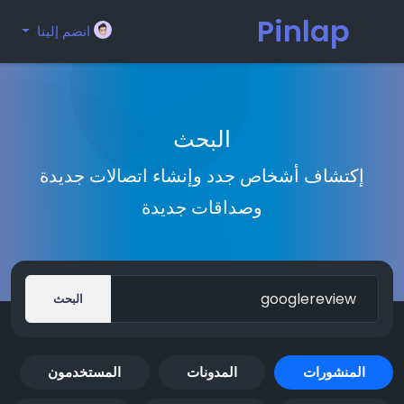
Pinlap
انضم إلينا
البحث
إكتشاف أشخاص جدد وإنشاء اتصالات جديدة
وصداقات جديدة
البحث
المنشورات
المدونات
المستخدمون