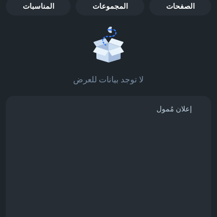
الصفحات
المجموعات
المناسبات
لا توجد بيانات للعرض
إعلان مُمول