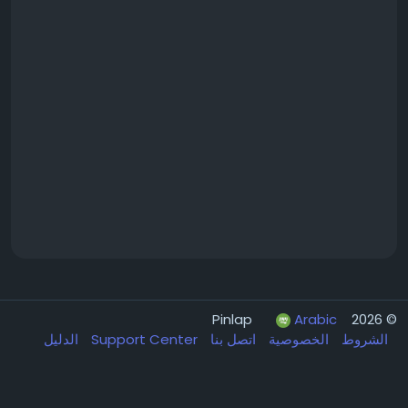
Arabic
© 2026 Pinlap
الشروط
الخصوصية
اتصل بنا
Support Center
الدليل