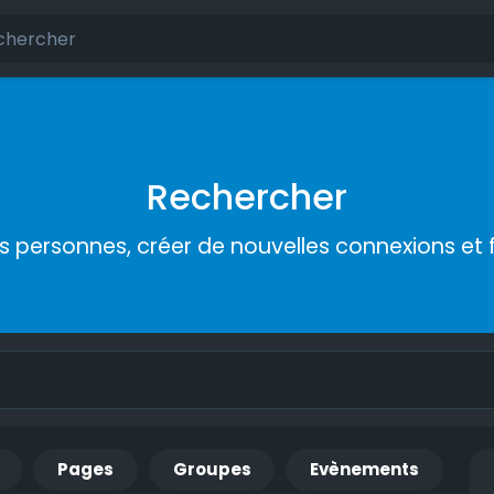
Rechercher
s personnes, créer de nouvelles connexions et 
Pages
Groupes
Evènements