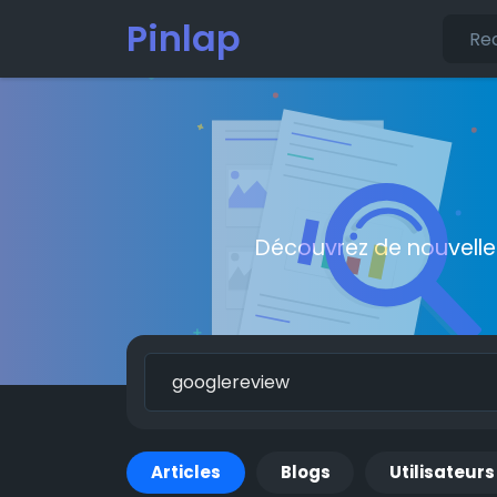
Pinlap
Découvrez de nouvelle
Articles
Blogs
Utilisateurs