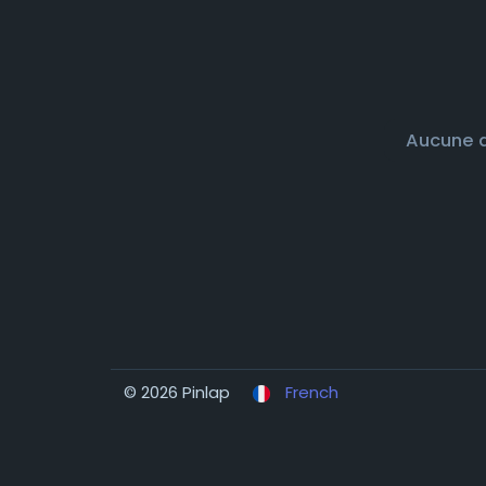
Aucune d
© 2026 Pinlap
French