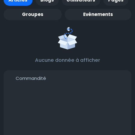
Groupes
Evènements
Aucune donnée à afficher
Commandité