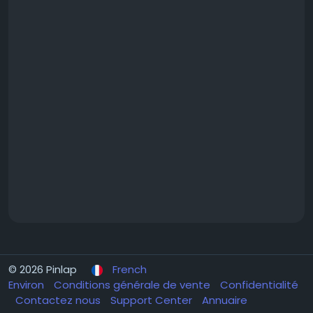
© 2026 Pinlap
French
Environ
Conditions générale de vente
Confidentialité
Contactez nous
Support Center
Annuaire