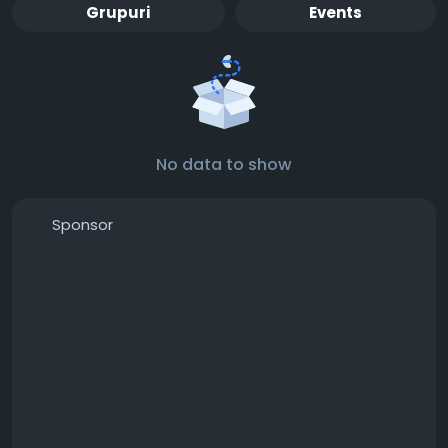
Grupuri
Events
No data to show
Sponsor