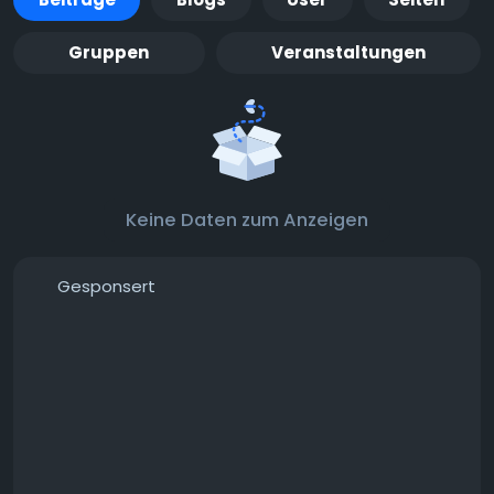
Gruppen
Veranstaltungen
Keine Daten zum Anzeigen
Gesponsert