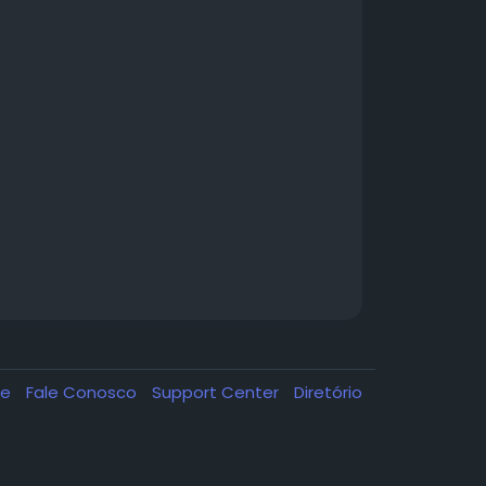
de
Fale Conosco
Support Center
Diretório