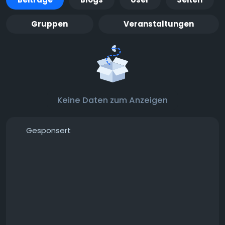
Gruppen
Veranstaltungen
Keine Daten zum Anzeigen
Gesponsert