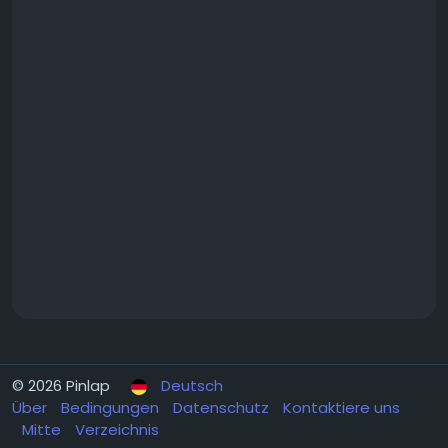
© 2026 Pinlap
Deutsch
Über
Bedingungen
Datenschutz
Kontaktiere uns
Mitte
Verzeichnis