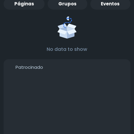
Páginas
Grupos
Eventos
No data to show
Patrocinado