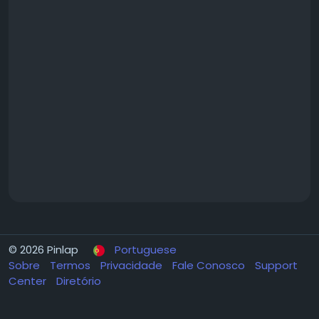
© 2026 Pinlap
Portuguese
Sobre
Termos
Privacidade
Fale Conosco
Support
Center
Diretório