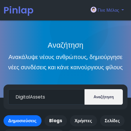
Pinlap
Γίνε Μέλος
Αναζήτηση
Ανακάλυψε νέους ανθρώπους, δημιούργησε
νέες συνδέσεις και κάνε καινούργιους φίλους
Αναζήτηση
Δημοσιεύσεις
Blogs
Χρήστες
Σελίδες