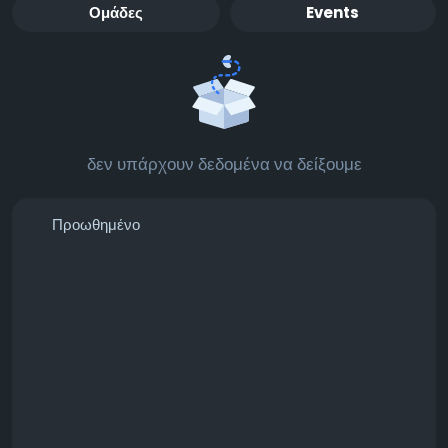
Ομάδες
Events
δεν υπάρχουν δεδομένα να δείξουμε
Προωθημένο