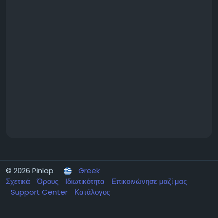
© 2026 Pinlap
Greek
Σχετικά
Όρους
Ιδιωτικότητα
Επικοινώνησε μαζί μας
Support Center
Κατάλογος