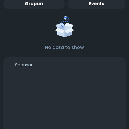
Grupuri
Events
No data to show
Sponsor