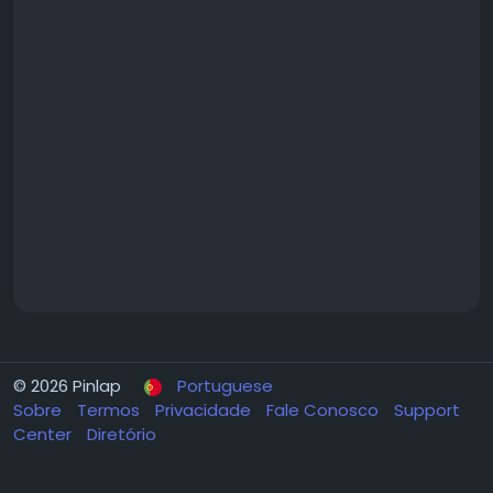
© 2026 Pinlap
Portuguese
Sobre
Termos
Privacidade
Fale Conosco
Support
Center
Diretório