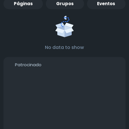
Páginas
Grupos
Eventos
No data to show
Patrocinado