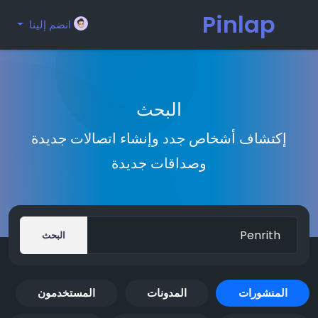
Pinlap
انضم إلينا
البحث
إكتشاف أشخاص جدد وإنشاء اتصالات جديدة
وصداقات جديدة
البحث
المنشورات
المدونات
المستخدمون