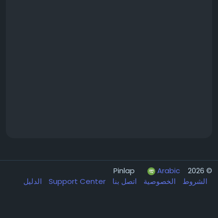
Arabic
© 2026 Pinlap
الشروط
الخصوصية
اتصل بنا
Support Center
الدليل