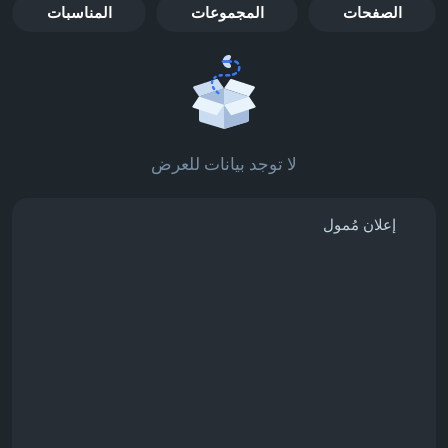
الصفحات
المجموعات
المناسبات
لا توجد بيانات للعرض
إعلان مُمول