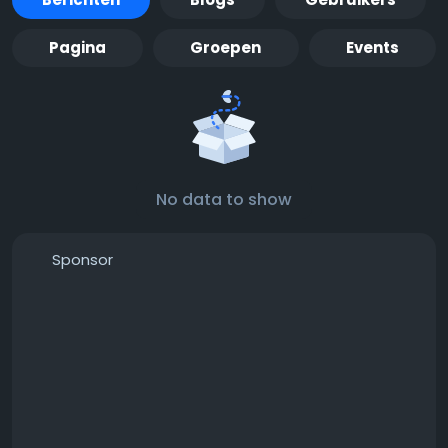
Pagina
Groepen
Events
No data to show
Sponsor