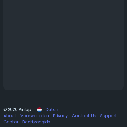
© 2026 Pinlap
Dutch
About
Voorwaarden
Privacy
Contact Us
Support
Center
Bedrijvengids