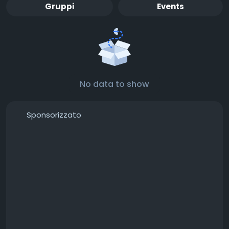
Gruppi
Events
No data to show
Sponsorizzato