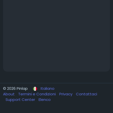
© 2026 Pinlap
Italiano
About
Termini e Condizioni
Privacy
Contattaci
Support Center
Elenco