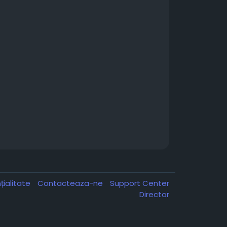
țialitate
Contacteaza-ne
Support Center
Director