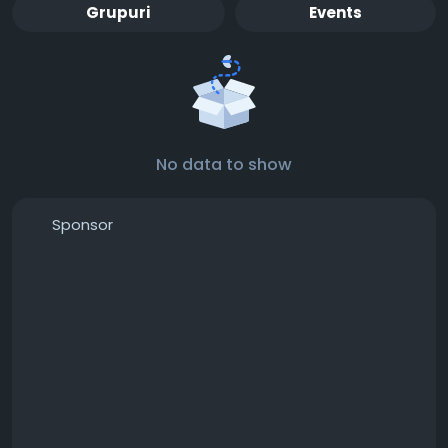
Grupuri
Events
No data to show
Sponsor