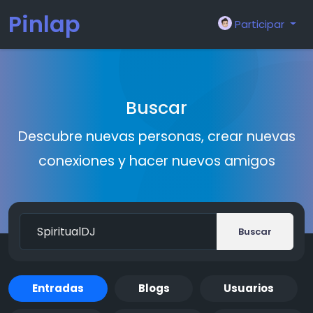
Pinlap
Participar
Buscar
Descubre nuevas personas, crear nuevas
conexiones y hacer nuevos amigos
Buscar
Entradas
Blogs
Usuarios