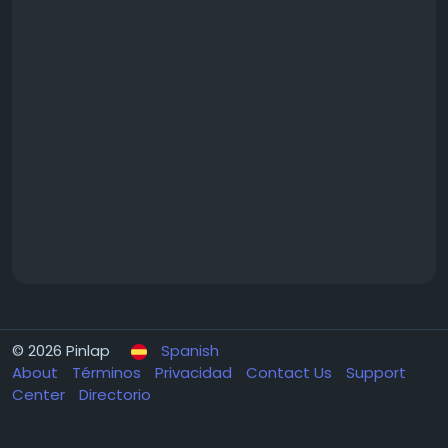
© 2026 Pinlap
Spanish
About
Términos
Privacidad
Contact Us
Support
Center
Directorio