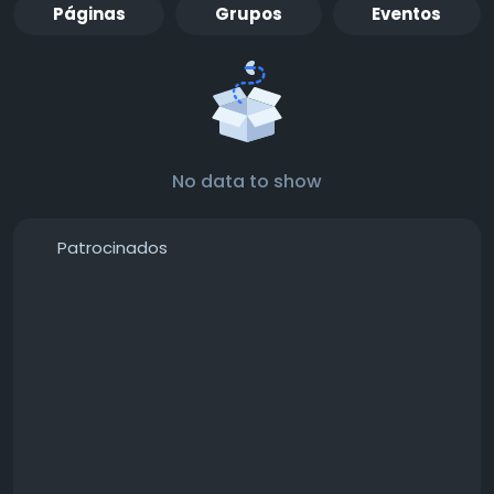
Páginas
Grupos
Eventos
No data to show
Patrocinados