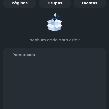
Páginas
Grupos
Eventos
Nenhum dado para exibir
Patrocinado