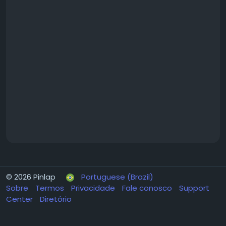
© 2026 Pinlap
Portuguese (Brazil)
Sobre
Termos
Privacidade
Fale conosco
Support
Center
Diretório