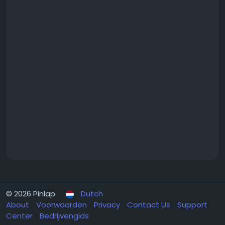
© 2026 Pinlap
Dutch
About
Voorwaarden
Privacy
Contact Us
Support
Center
Bedrijvengids