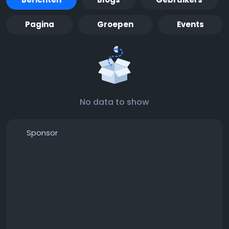
Pagina
Groepen
Events
No data to show
Sponsor