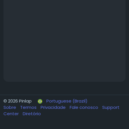
© 2026 Pinlap
Portuguese (Brazil)
Sobre
Termos
Privacidade
Fale conosco
Support
Center
Diretório