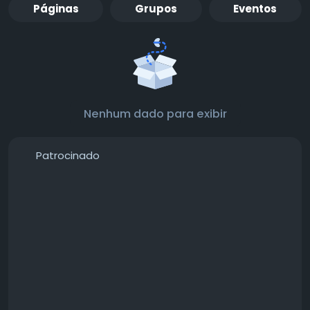
Páginas
Grupos
Eventos
Nenhum dado para exibir
Patrocinado