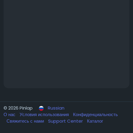
© 2026 Pinlap
Russian
О нас
Условия использования
Конфиденциальность
Свяжитесь с нами
Support Center
Каталог