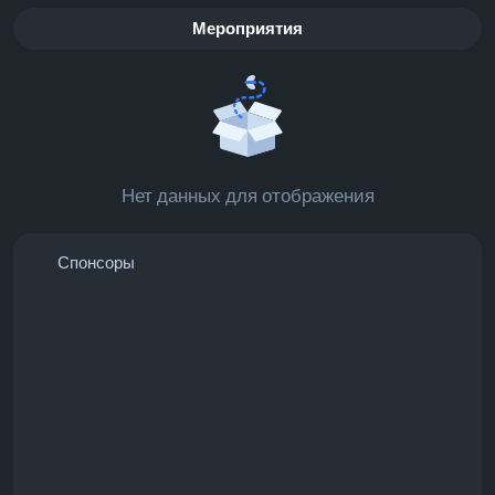
Мероприятия
Нет данных для отображения
Спонсоры