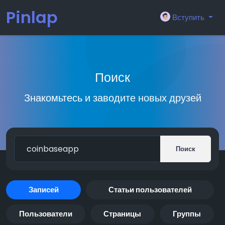
Pinlap
Вступить
Поиск
Знакомьтесь и заводите новых друзей
Поиск
Записей
Статьи пользователей
Пользователи
Страницы
Группы