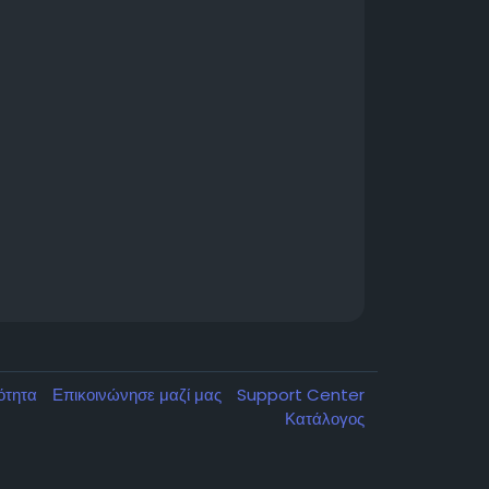
κότητα
Επικοινώνησε μαζί μας
Support Center
Κατάλογος