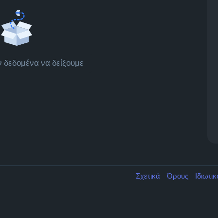
 δεδομένα να δείξουμε
Σχετικά
Όρους
Ιδιωτι