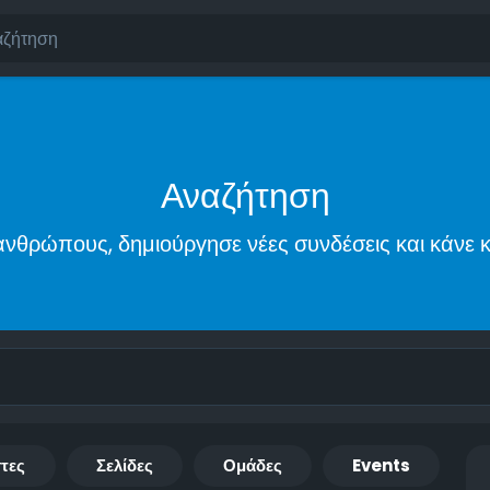
Αναζήτηση
νθρώπους, δημιούργησε νέες συνδέσεις και κάνε κ
τες
Σελίδες
Ομάδες
Events