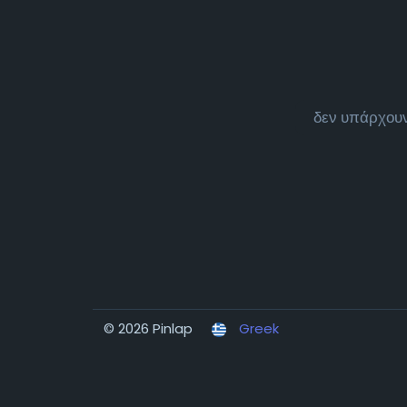
δεν υπάρχουν
© 2026 Pinlap
Greek