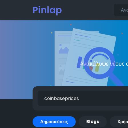
Pinlap
Ανακάλυψε νέους α
Δημοσιεύσεις
Blogs
Χρήσ