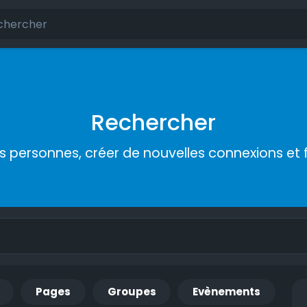
Rechercher
s personnes, créer de nouvelles connexions et 
Pages
Groupes
Evènements