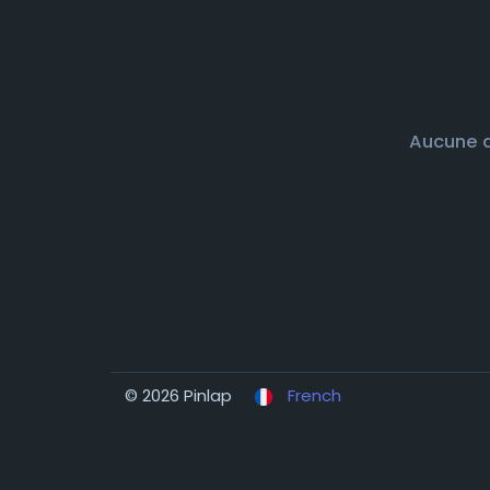
Aucune d
© 2026 Pinlap
French