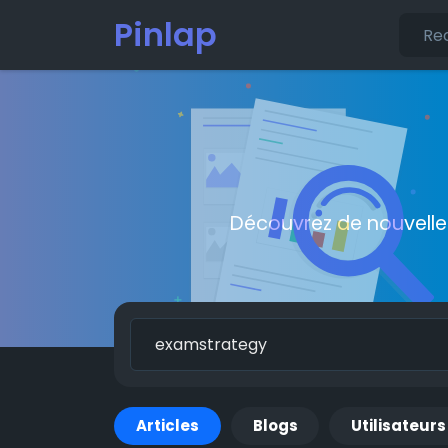
Pinlap
Découvrez de nouvelle
Articles
Blogs
Utilisateurs