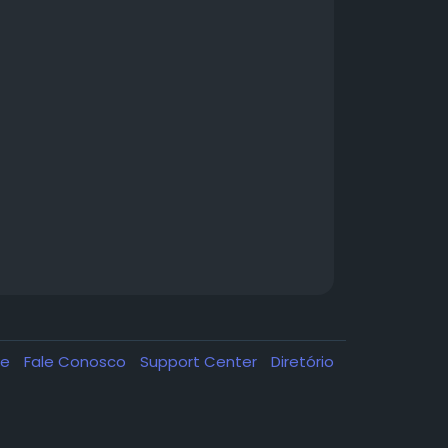
de
Fale Conosco
Support Center
Diretório