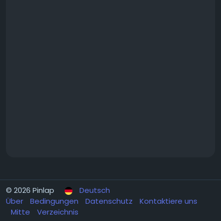
© 2026 Pinlap
Deutsch
Über
Bedingungen
Datenschutz
Kontaktiere uns
Mitte
Verzeichnis