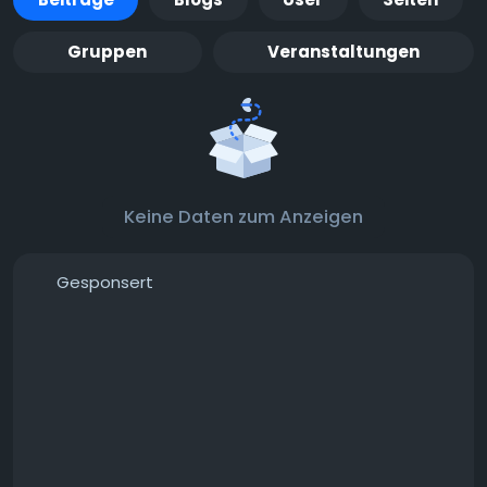
Gruppen
Veranstaltungen
Keine Daten zum Anzeigen
Gesponsert