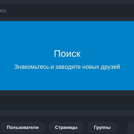
Поиск
Знакомьтесь и заводите новых друзей
Пользователи
Страницы
Группы