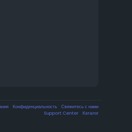
вания
Конфиденциальность
Свяжитесь с нами
Support Center
Каталог