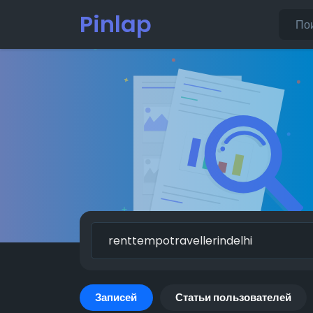
Pinlap
Записей
Статьи пользователей