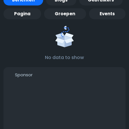
Pagina
Groepen
Events
No data to show
Sponsor