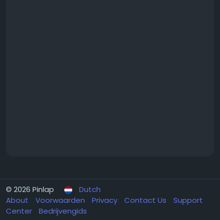
© 2026 Pinlap
Dutch
About
Voorwaarden
Privacy
Contact Us
Support
Center
Bedrijvengids