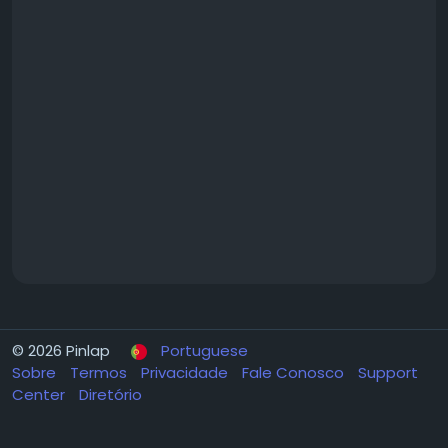
© 2026 Pinlap
Portuguese
Sobre
Termos
Privacidade
Fale Conosco
Support
Center
Diretório