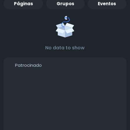
Páginas
Grupos
Eventos
No data to show
Patrocinado