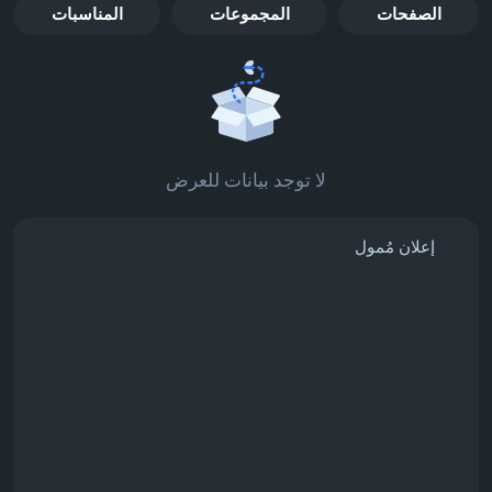
الصفحات
المجموعات
المناسبات
لا توجد بيانات للعرض
إعلان مُمول