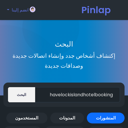
Pinlap
انضم إلينا
البحث
إكتشاف أشخاص جدد وإنشاء اتصالات جديدة
وصداقات جديدة
البحث
المنشورات
المدونات
المستخدمون