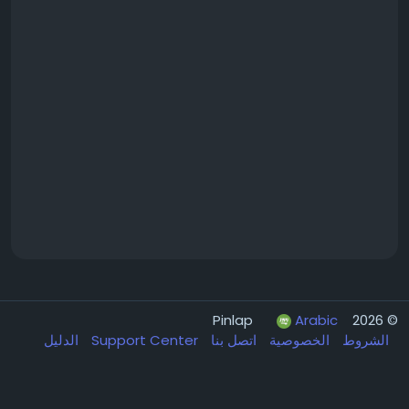
Arabic
© 2026 Pinlap
الشروط
الخصوصية
اتصل بنا
Support Center
الدليل