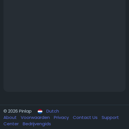
© 2026 Pinlap
Dutch
About
Voorwaarden
Privacy
Contact Us
Support
Center
Bedrijvengids