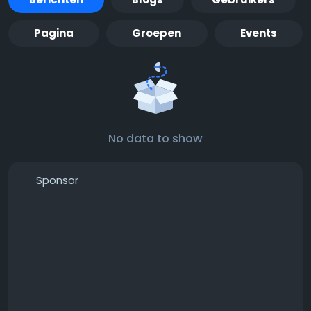
Pagina
Groepen
Events
No data to show
Sponsor